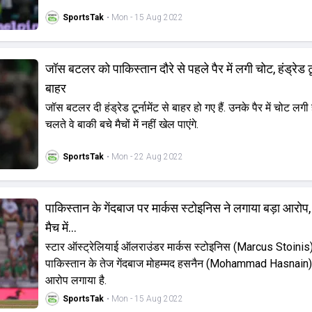
SportsTak
• Mon - 15 Aug 2022
जॉस बटलर को पाकिस्तान दौरे से पहले पैर में लगी चोट, हंड्रेड टूर्
बाहर
जॉस बटलर दी हंड्रेड टूर्नामेंट से बाहर हो गए हैं. उनके पैर में चोट लगी
चलते वे बाकी बचे मैचों में नहीं खेल पाएंगे.
SportsTak
• Mon - 22 Aug 2022
पाकिस्तान के गेंदबाज पर मार्कस स्टोइनिस ने लगाया बड़ा आरोप
मैच में...
स्टार ऑस्ट्रेलियाई ऑलराउंडर मार्कस स्टोइनिस (Marcus Stoinis)
पाकिस्तान के तेज गेंदबाज मोहम्मद हसनैन (Mohammad Hasnain) 
आरोप लगाया है.
SportsTak
• Mon - 15 Aug 2022