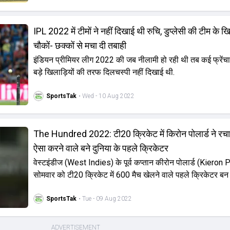
IPL 2022 में टीमों ने नहीं दिखाई थी रुचि, डुप्लेसी की टीम के
चौकों- छक्कों से मचा दी तबाही
इंडियन प्रीमियर लीग 2022 की जब नीलामी हो रही थी तब कई फ्रेंचाइज
बड़े खिलाड़ियों की तरफ दिलचस्पी नहीं दिखाई थी.
SportsTak
• Wed - 10 Aug 2022
The Hundred 2022: टी20 क्रिकेट में किरोन पोलार्ड ने रचा
ऐसा करने वाले बने दुनिया के पहले क्रिकेटर
वेस्टइंडीज (West Indies) के पूर्व कप्तान कीरोन पोलार्ड (Kieron 
सोमवार को टी20 क्रिकेट में 600 मैच खेलने वाले पहले क्रिकेटर बन
SportsTak
• Tue - 09 Aug 2022