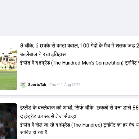
8 चौके, 6 छक्के से काटा बवाल, 100 गेदों के मैच में शतक जड़
बल्लेबाज ने रचा इतिहास
इंग्लैंड में द हंड्रेड (The Hundred Men's Competition) टूर्नामेंट ज
SportsTak
• Thu - 11 Aug 2022
इंग्लैंड के बल्लेबाज की आंधी, सिर्फ चौके- छक्कों से बना डाले 88
द हंड्रेड का सबसे तेज सैकड़ा
इंग्लैंड में खेले जा रहे द हंड्रेड (The Hundred) टूर्नामेंट का हर मैच 
साबित हो रहा है.