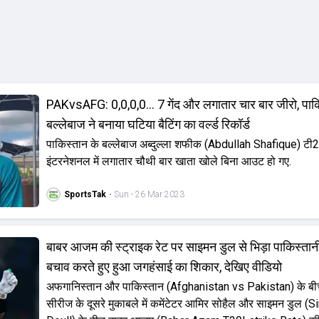
PAKvsAFG: 0,0,0,0... 7 गेंद और लगातार चार बार जीरो, पाक
बल्लेबाज ने बनाया घटिया बैटिंग का वर्ल्ड रिकॉर्ड
पाकिस्तान के बल्लेबाज अब्दुल्ला शफीक (Abdullah Shafique) टी
इंटरनेशनल में लगातार चौथी बार खाता खोले बिना आउट हो गए.
SportsTak
• Sun - 26 Mar 2023
बाबर आजम की स्ट्राइक रेट पर साइमन डुल से भिड़ा पाकिस्तानी
बचाव करते हुए हुआ जगहंसाई का शिकार, देखिए वीडियो
अफगानिस्तान और पाकिस्तान (Afghanistan vs Pakistan) के ब
सीरीज के दूसरे मुकाबले में कमेंटेटर आमिर सोहैल और साइमन डुल (