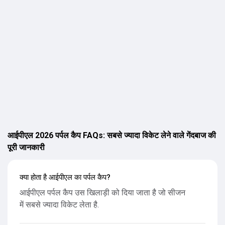
आईपीएल 2026 पर्पल कैप FAQs: सबसे ज्यादा विकेट लेने वाले गेंदबाज की
पूरी जानकारी
क्या होता है आईपीएल का पर्पल कैप?
आईपीएल पर्पल कैप उस खिलाड़ी को दिया जाता है जो सीजन
में सबसे ज्यादा विकेट लेता है.