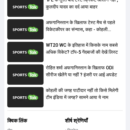
कुलदीप यादव का दर्द आया बाहर
अफगानिस्तान के खिलाफ टेस्ट मैच से पहले
विकेटकीपर का संन्यास, कहा - कोहली...
WT20 WC के इतिहास में किसके नाम सबसे
अधिक विकेट? टॉप-5 गेंदबाजों की देखें लिस्ट
रोहित शर्मा अफगानिस्तान के खिलाफ ODI
सीरीज खेलेंगे या नहीं ? इंजरी पर आई अपडेट
कोहली की जगह पाटीदार नहीं तो किसे मिलेगी
टीम इंडिया में जगह? सामने आया ये नाम
क्विक लिंक
शीर्ष श्रेणियाँ