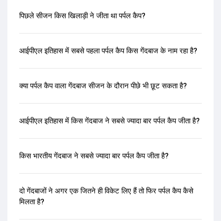
पिछले सीजन किस खिलाड़ी ने जीता था पर्पल कैप?
आईपीएल इतिहास में सबसे पहला पर्पल कैप किस गेंदबाज के नाम रहा है?
क्या पर्पल कैप वाला गेंदबाज सीजन के दौरान पीछे भी छूट सकता है?
आईपीएल इतिहास में किस गेंदबाज ने सबसे ज्यादा बार पर्पल कैप जीता है?
किस भारतीय गेंदबाज ने सबसे ज्यादा बार पर्पल कैप जीता है?
दो गेंदबाजों ने अगर एक जितने ही विकेट लिए हैं तो फिर पर्पल कैप कैसे
मिलता है?