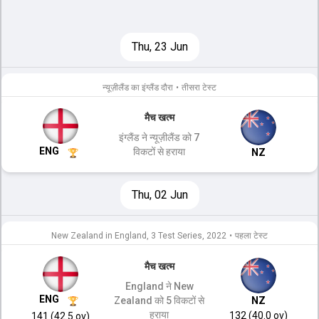
Thu, 23 Jun
न्यूज़ीलैंड का इंग्लैंड दौरा
•
तीसरा टेस्ट
मैच खत्म
इंग्लैंड ने न्यूज़ीलैंड को 7
ENG
विकटों से हराया
NZ
Thu, 02 Jun
New Zealand in England, 3 Test Series, 2022
•
पहला टेस्ट
मैच खत्म
England ने New
ENG
Zealand को 5 विकटों से
NZ
हराया
132 (40.0 ov)
141 (42.5 ov)