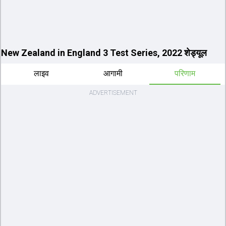
New Zealand in England 3 Test Series, 2022 शेड्यूल
लाइव
आगामी
परिणाम