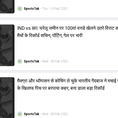
SportsTak
• Thu - 10 Feb 2022
IND vs WI: घरेलू जमीन पर 100वां वनडे खेलने उतरे विराट 
मैचों के रिकॉर्ड सचिन, पोंटिंग, गेल पर भारी
SportsTak
• Wed - 09 Feb 2022
मैक्ग्रा और थॉम्पसन से कोचिंग ले चुके भारतीय गेंदबाज ने मचाई 
के खिलाफ पिच पर बरपाया कहर, बना डाला बड़ा रिकॉर्ड
SportsTak
• Wed - 09 Feb 2022