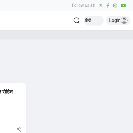
|
Follow us at:
Login
हिंदी
े रोहित