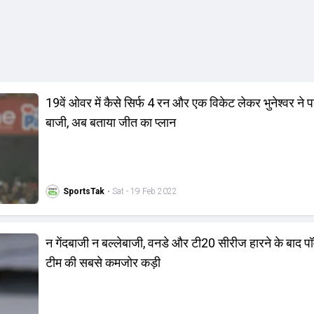
19वें ओवर में कैसे सिर्फ 4 रन और एक विकेट लेकर भुनेश्वर ने 
बाजी, अब बताया जीत का प्लान
SportsTak
• Sat - 19 Feb 2022
न गेंदबाजी न बल्लेबाजी, वनडे और टी20 सीरीज हारने के बाद पॉ
टीम की सबसे कमजोर कड़ी