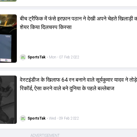
बीच ट्रैफिक में फंसे इरफ़ान पठान ने देखी अपने चेहते खिलाड़ी की 
शेयर किया दिलचस्प किस्सा
SportsTak
• Mon - 07 Feb 2022
वेस्टइंडीज के खिलाफ 64 रन बनाने वाले सूर्यकुमार यादव ने तोड़े
रिकॉर्ड, ऐसा करने वाले बने दुनिया के पहले बल्लेबाज
SportsTak
• Wed - 09 Feb 2022