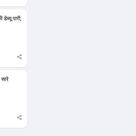
डेब्यू पारी,
 सारे